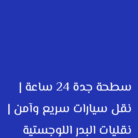
سطحة جدة 24 ساعة |
نقل سيارات سريع وآمن |
نقليات البدر اللوجستية