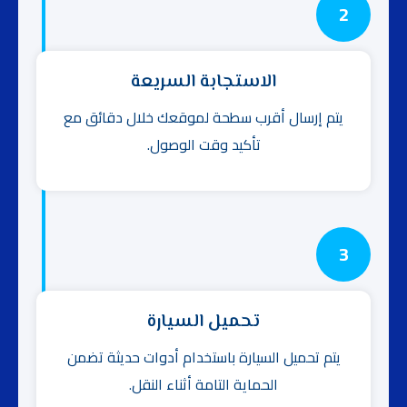
2
الاستجابة السريعة
يتم إرسال أقرب سطحة لموقعك خلال دقائق مع
تأكيد وقت الوصول.
3
تحميل السيارة
يتم تحميل السيارة باستخدام أدوات حديثة تضمن
الحماية التامة أثناء النقل.