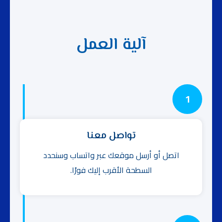
آلية العمل
1
تواصل معنا
اتصل أو أرسل موقعك عبر واتساب وسنحدد
السطحة الأقرب إليك فورًا.