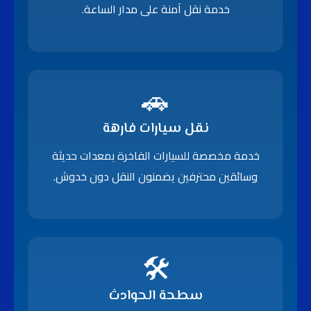
خدمة نقل آمنة على مدار الساعة.
🚗
نقل سيارات فارهة
خدمة مخصصة للسيارات الفاخرة بمعدات حديثة
وسائقين محترفين يضمنون النقل دون خدوش.
🛠️
سطحة الحوادث