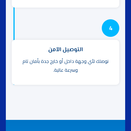
4
التوصيل الآمن
نوصلك لأي وجهة داخل أو خارج جدة بأمان تام
وسرعة عالية.