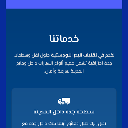
خدماتنا
نقدم في
نقليات البدر اللوجستية
حلول نقل و
سطحات
جدة
احترافية تشمل جميع أنواع السيارات داخل وخارج
المدينة بسرعة وأمان.
🚛
سطحة جدة داخل المدينة
نصل إليك خلال دقائق أينما كنت داخل جدة مع