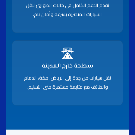
نقدم الدعم الكامل في حالات الطوارئ لنقل
السيارات المتضررة بسرعة وأمان تام.
🛣️
سطحة خارج المدينة
نقل سيارات من جدة إلى الرياض، مكة، الدمام
والطائف مع متابعة مستمرة حتى التسليم.